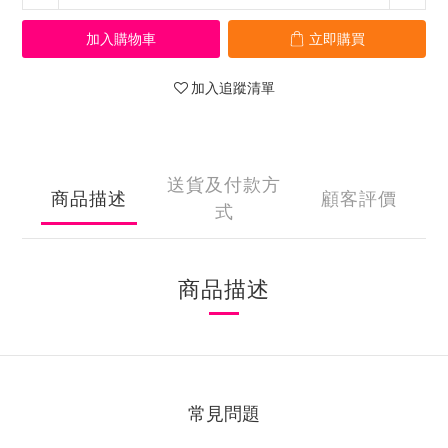
加入購物車
立即購買
加入追蹤清單
送貨及付款方
商品描述
顧客評價
式
商品描述
常見問題