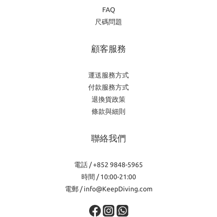
FAQ
尺碼問題
顧客服務
運送服務方式
付款服務方式
退換貨政策
條款與細則
聯絡我們
電話 / +852 9848-5965
時間 / 10:00-21:00
電郵 / info@KeepDiving.com