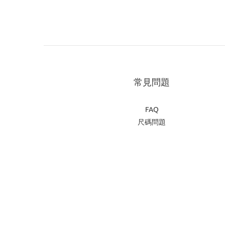
常見問題
FAQ
尺碼問題