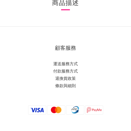
商品描述
顧客服務
運送服務方式
付款服務方式
退換貨政策
條款與細則