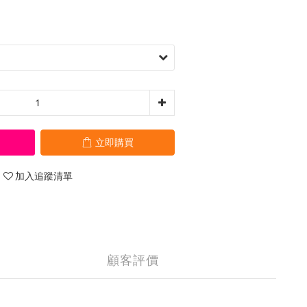
立即購買
加入追蹤清單
顧客評價