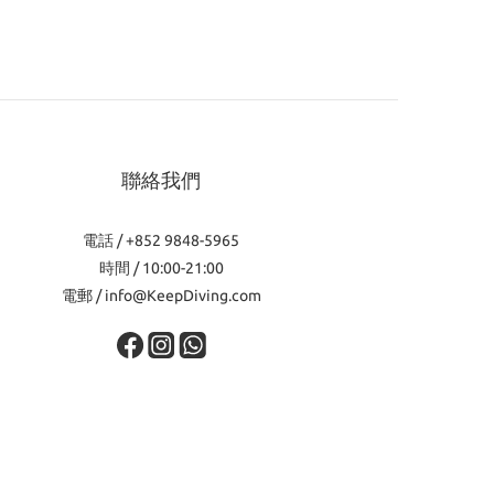
聯絡我們
電話 / +852 9848-5965
時間 / 10:00-21:00
電郵 / info@KeepDiving.com