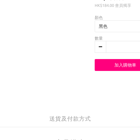
HK$184.00
會員獨享
顏色
數量
加入購物車
送貨及付款方式