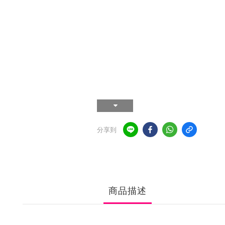
分享到
商品描述