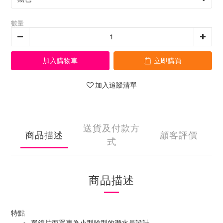
數量
加入購物車
立即購買
加入追蹤清單
送貨及付款方
商品描述
顧客評價
式
商品描述
特點