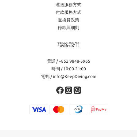
運送服務方式
付款服務方式
退換貨政策
條款與細則
聯絡我們
電話 / +852 9848-5965
時間 / 10:00-21:00
電郵 / info@KeepDiving.com