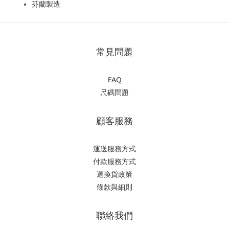
芬蘭製造
常見問題
FAQ
尺碼問題
顧客服務
運送服務方式
付款服務方式
退換貨政策
條款與細則
聯絡我們