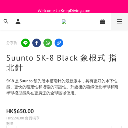
Welcome to KeepDiving.com
Welcome to KeepDiving.com
分享到
Suunto SK-8 Black 象根式 指
北針
SK-8 是 Suunto 領先潛水指南針的最新版本，具有更好的水下性
能、更快的穩定性和增強的可讀性。升級後的磁鐵使北半球和南
半球模型能夠在更廣泛的全球區域使用。
HK$650.00
HK$598.00
會員獨享
數量