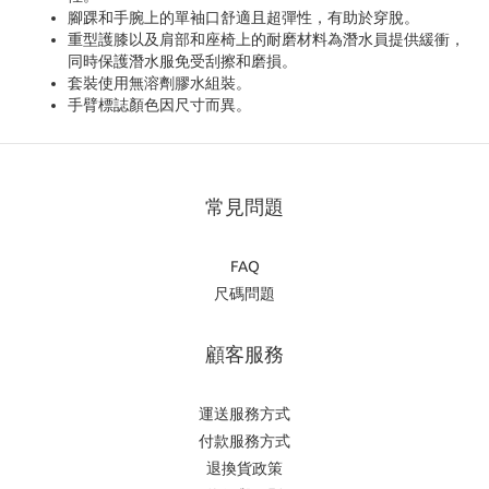
腳踝和手腕上的單袖口舒適且超彈性，有助於穿脫。
重型護膝以及肩部和座椅上的耐磨材料為潛水員提供緩衝，
同時保護潛水服免受刮擦和磨損。
套裝使用無溶劑膠水組裝。
手臂標誌顏色因尺寸而異。
常見問題
FAQ
尺碼問題
顧客服務
運送服務方式
付款服務方式
退換貨政策