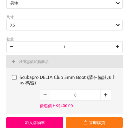
尺寸
數量
以優惠價加購商品
Scubapro DELTA Club 5mm Boot (請在備註加上
us 碼號)
優惠價 HK$400.00
加入購物車
立即購買