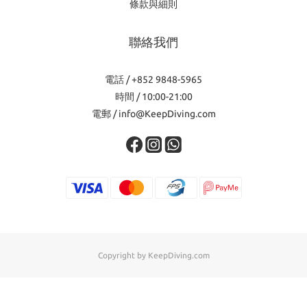
條款與細則
聯絡我們
電話 / +852 9848-5965
時間 / 10:00-21:00
電郵 / info@KeepDiving.com
Copyright by KeepDiving.com
立即購買