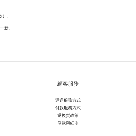
女款）。
然一新。
顧客服務
運送服務方式
付款服務方式
退換貨政策
條款與細則