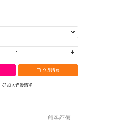
立即購買
加入追蹤清單
顧客評價