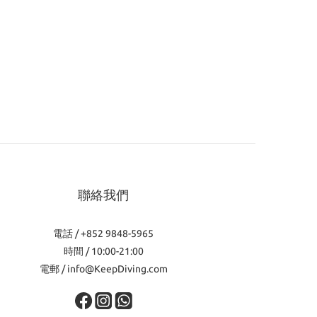
聯絡我們
電話 / +852 9848-5965
時間 / 10:00-21:00
電郵 / info@KeepDiving.com