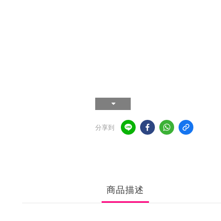
分享到
商品描述