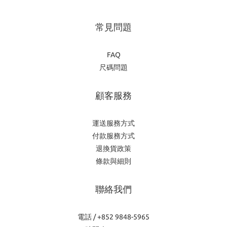
常見問題
FAQ
尺碼問題
顧客服務
運送服務方式
付款服務方式
退換貨政策
條款與細則
聯絡我們
電話 / +852 9848-5965