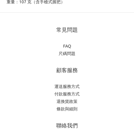
重量：107 克（含手槍式握把）
常見問題
FAQ
尺碼問題
顧客服務
運送服務方式
付款服務方式
退換貨政策
條款與細則
聯絡我們