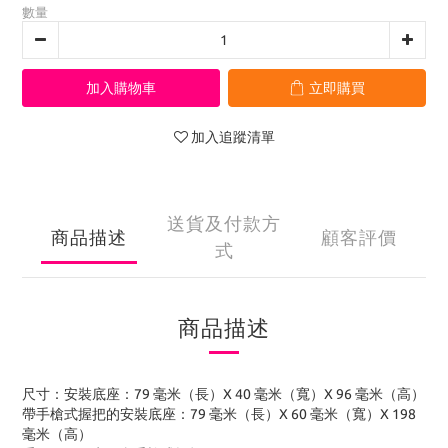
數量
加入購物車
立即購買
加入追蹤清單
送貨及付款方
商品描述
顧客評價
式
商品描述
尺寸：安裝底座：79 毫米（長）X 40 毫米（寬）X 96 毫米（高）
帶手槍式握把的安裝底座：79 毫米（長）X 60 毫米（寬）X 198
毫米（高）