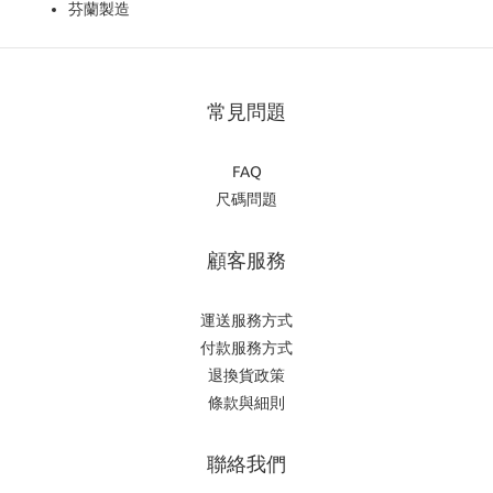
芬蘭製造
常見問題
FAQ
尺碼問題
顧客服務
運送服務方式
付款服務方式
退換貨政策
條款與細則
聯絡我們