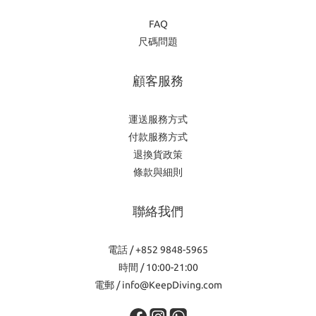
FAQ
尺碼問題
顧客服務
運送服務方式
付款服務方式
退換貨政策
條款與細則
聯絡我們
電話 / +852 9848-5965
時間 / 10:00-21:00
電郵 / info@KeepDiving.com