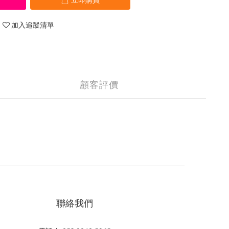
立即購買
加入追蹤清單
顧客評價
聯絡我們