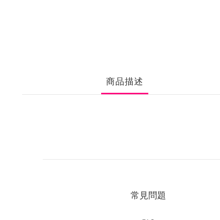
商品描述
常見問題