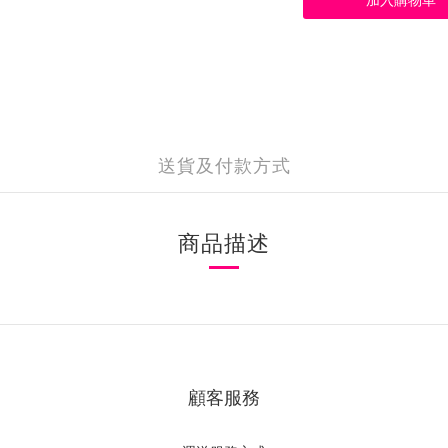
加入購物車
送貨及付款方式
商品描述
顧客服務